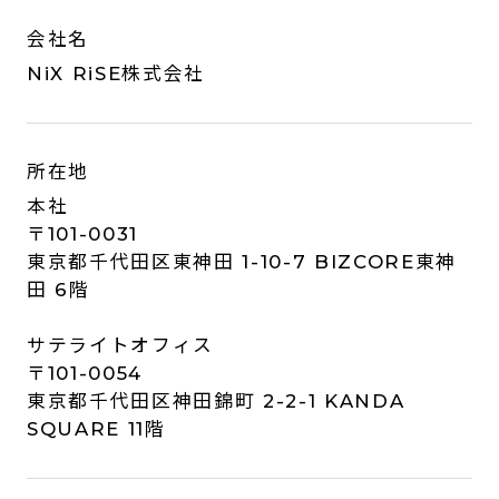
会社名
NiX RiSE株式会社
所在地
本社
〒101-0031
東京都千代田区東神田 1-10-7 BIZCORE東神
田 6階
サテライトオフィス
〒101-0054
東京都千代田区神田錦町 2-2-1 KANDA
SQUARE 11階