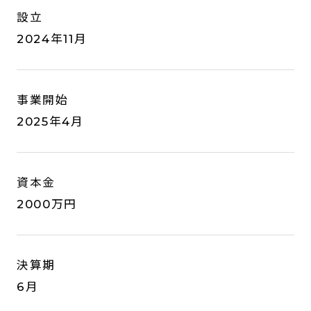
設立
2024年11月
事業開始
2025年4月
資本金
2000万円
決算期
6月