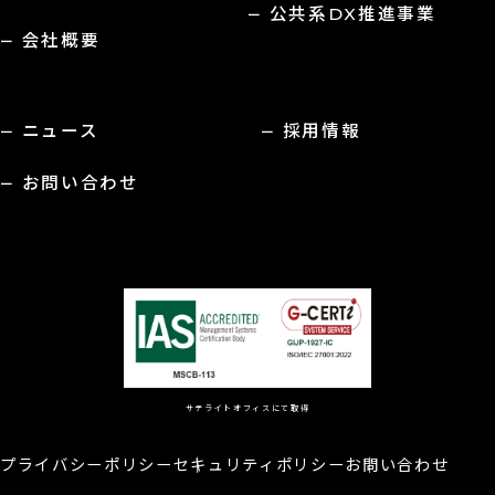
公共系DX推進事業
会社概要
ニュース
採用情報
お問い合わせ
サテライトオフィスにて取得
プライバシーポリシー
セキュリティポリシー
お問い合わせ