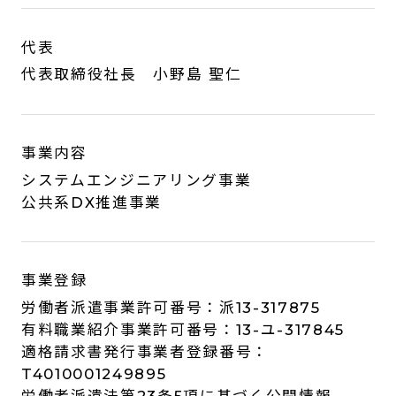
代表
代表取締役社長 小野島 聖仁
事業内容
システムエンジニアリング事業
公共系DX推進事業
事業登録
労働者派遣事業許可番号：派13-317875
有料職業紹介事業許可番号：13-ユ-317845
適格請求書発行事業者登録番号：
T4010001249895
労働者派遣法第23条5項に基づく公開情報