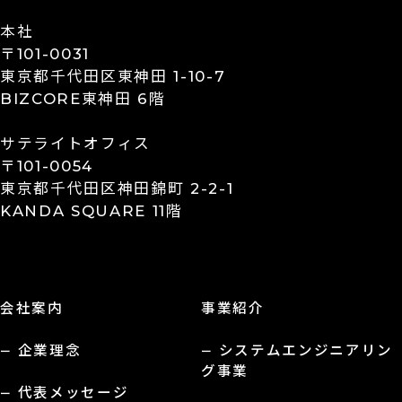
本社
〒101-0031
東京都千代田区東神田 1-10-7
BIZCORE東神田 6階
サテライトオフィス
〒101-0054
東京都千代田区神田錦町 2-2-1
KANDA SQUARE 11階
会社案内
事業紹介
企業理念
システムエンジニアリン
グ事業
代表メッセージ