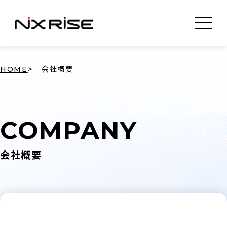
HOME
会社概要
COMPANY
会社概要